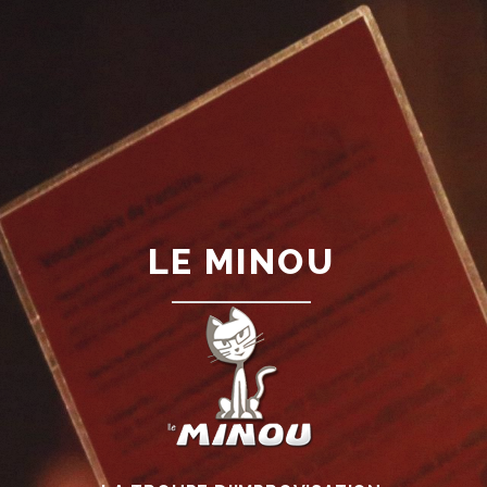
LE MINOU