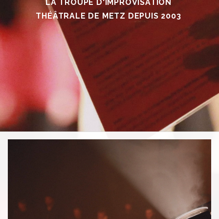
LA TROUPE D'IMPROVISATION
THÉÂTRALE DE METZ DEPUIS 2003