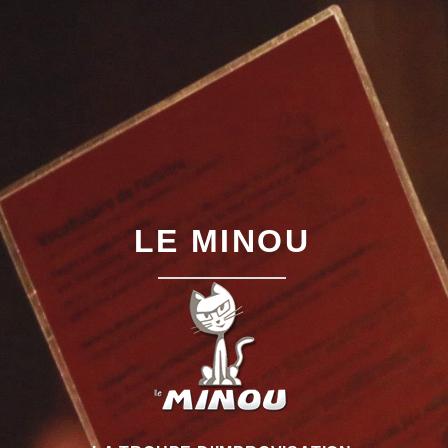
LE MINOU