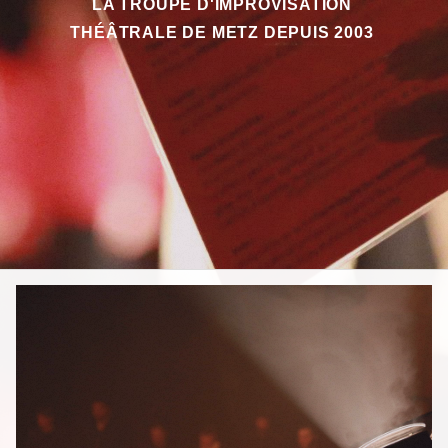
LA TROUPE D'IMPROVISATION
THÉÂTRALE DE METZ DEPUIS 2003